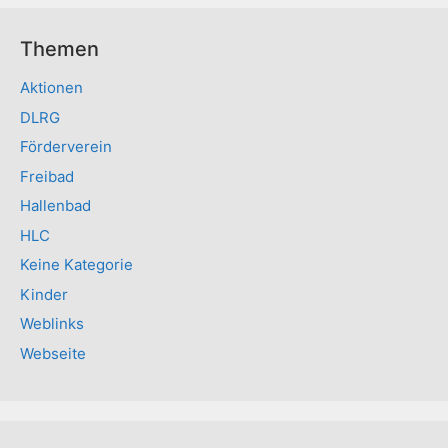
Themen
Aktionen
DLRG
Förderverein
Freibad
Hallenbad
HLC
Keine Kategorie
Kinder
Weblinks
Webseite