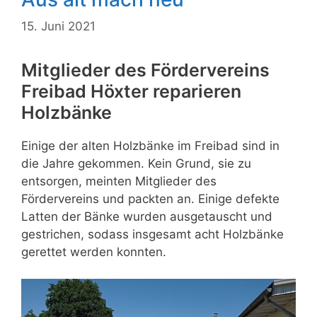
15. Juni 2021
Mitglieder des Fördervereins
Freibad Höxter reparieren
Holzbänke
Einige der alten Holzbänke im Freibad sind in
die Jahre gekommen. Kein Grund, sie zu
entsorgen, meinten Mitglieder des
Fördervereins und packten an. Einige defekte
Latten der Bänke wurden ausgetauscht und
gestrichen, sodass insgesamt acht Holzbänke
gerettet werden konnten.