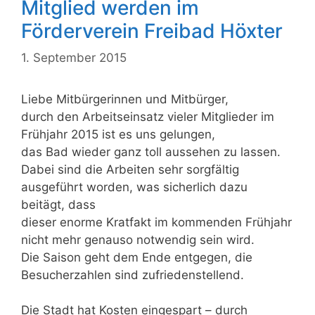
Mitglied werden im
Förderverein Freibad Höxter
1. September 2015
Liebe Mitbürgerinnen und Mitbürger,
durch den Arbeitseinsatz vieler Mitglieder im
Frühjahr 2015 ist es uns gelungen,
das Bad wieder ganz toll aussehen zu lassen.
Dabei sind die Arbeiten sehr sorgfältig
ausgeführt worden, was sicherlich dazu
beitägt, dass
dieser enorme Kratfakt im kommenden Frühjahr
nicht mehr genauso notwendig sein wird.
Die Saison geht dem Ende entgegen, die
Besucherzahlen sind zufriedenstellend.
Die Stadt hat Kosten eingespart – durch