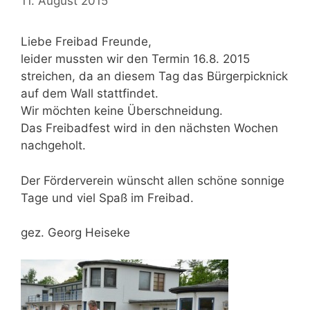
11. August 2015
Liebe Freibad Freunde,
leider mussten wir den Termin 16.8. 2015
streichen, da an diesem Tag das Bürgerpicknick
auf dem Wall stattfindet.
Wir möchten keine Überschneidung.
Das Freibadfest wird in den nächsten Wochen
nachgeholt.
Der Förderverein wünscht allen schöne sonnige
Tage und viel Spaß im Freibad.
gez. Georg Heiseke