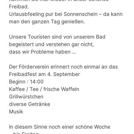
Freibad.
Urlausbfeeling pur bei Sonnenschein – da kann
man den ganzen Tag genießen.
Unsere Touristen sind von unserem Bad
begeistert und verstehen gar nicht,
dass wir Probleme haben …
Der Förderverein erinnert noch einmal an das
Freibadfest am 4. September
Beginn : 14:00
Kaffee / Tee / frische Waffeln
Grillwürstchen
diverse Getränke
Musik
In diesem Sinne noch einer schöne Woche