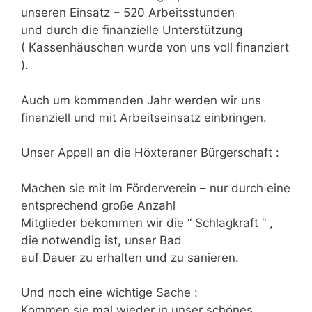
unseren Einsatz – 520 Arbeitsstunden
und durch die finanzielle Unterstützung
( Kassenhäuschen wurde von uns voll finanziert
).
Auch um kommenden Jahr werden wir uns
finanziell und mit Arbeitseinsatz einbringen.
Unser Appell an die Höxteraner Bürgerschaft :
Machen sie mit im Förderverein – nur durch eine
entsprechend große Anzahl
Mitglieder bekommen wir die “ Schlagkraft “ ,
die notwendig ist, unser Bad
auf Dauer zu erhalten und zu sanieren.
Und noch eine wichtige Sache :
Kommen sie mal wieder in unser schönes