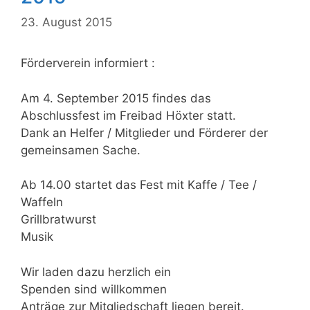
23. August 2015
Förderverein informiert :
Am 4. September 2015 findes das
Abschlussfest im Freibad Höxter statt.
Dank an Helfer / Mitglieder und Förderer der
gemeinsamen Sache.
Ab 14.00 startet das Fest mit Kaffe / Tee /
Waffeln
Grillbratwurst
Musik
Wir laden dazu herzlich ein
Spenden sind willkommen
Anträge zur Mitgliedschaft liegen bereit.