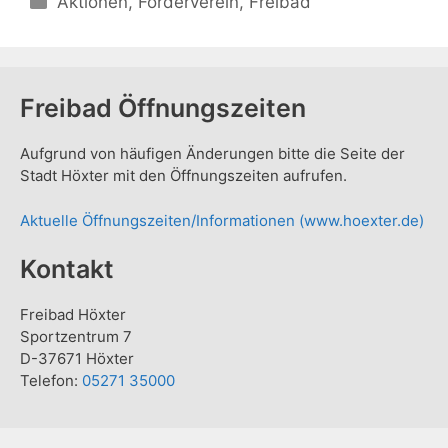
Aktionen
,
Förderverein
,
Freibad
Freibad Öffnungszeiten
Aufgrund von häufigen Änderungen bitte die Seite der
Stadt Höxter mit den Öffnungszeiten aufrufen.
Aktuelle Öffnungszeiten/Informationen (www.hoexter.de)
Kontakt
Freibad Höxter
Sportzentrum 7
D-37671 Höxter
Telefon:
05271 35000