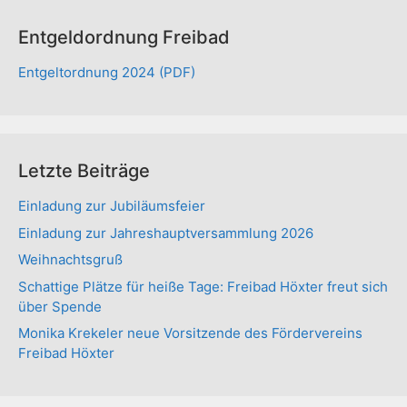
Entgeldordnung Freibad
Entgeltordnung 2024 (PDF)
Letzte Beiträge
Einladung zur Jubiläumsfeier
Einladung zur Jahreshauptversammlung 2026
Weihnachtsgruß
Schattige Plätze für heiße Tage: Freibad Höxter freut sich
über Spende
Monika Krekeler neue Vorsitzende des Fördervereins
Freibad Höxter