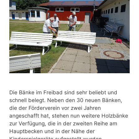
Die Bänke im Freibad sind sehr beliebt und
schnell belegt. Neben den 30 neuen Bänken,
die der Förderverein vor zwei Jahren
angeschafft hat, stehen nun weitere Holzbänke
zur Verfügung, die in der zweiten Reihe am
Hauptbecken und in der Nähe der