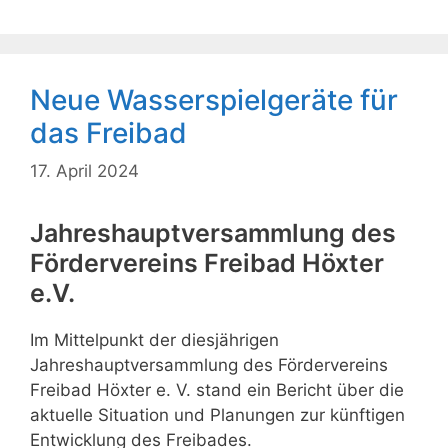
Neue Wasserspielgeräte für
das Freibad
17. April 2024
Jahreshauptversammlung des
Fördervereins Freibad Höxter
e.V.
Im Mittelpunkt der diesjährigen
Jahreshauptversammlung des Fördervereins
Freibad Höxter e. V. stand ein Bericht über die
aktuelle Situation und Planungen zur künftigen
Entwicklung des Freibades.