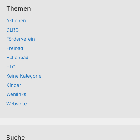
Themen
Aktionen
DLRG
Förderverein
Freibad
Hallenbad
HLC
Keine Kategorie
Kinder
Weblinks
Webseite
Suche