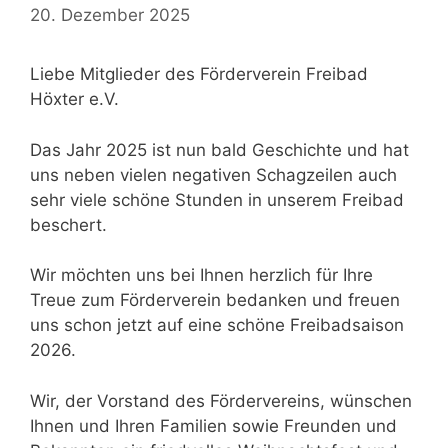
20. Dezember 2025
Liebe Mitglieder des Förderverein Freibad
Höxter e.V.
Das Jahr 2025 ist nun bald Geschichte und hat
uns neben vielen negativen Schagzeilen auch
sehr viele schöne Stunden in unserem Freibad
beschert.
Wir möchten uns bei Ihnen herzlich für Ihre
Treue zum Förderverein bedanken und freuen
uns schon jetzt auf eine schöne Freibadsaison
2026.
Wir, der Vorstand des Fördervereins, wünschen
Ihnen und Ihren Familien sowie Freunden und