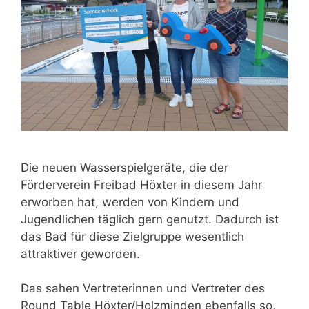
Die neuen Wasserspielgeräte, die der
Förderverein Freibad Höxter in diesem Jahr
erworben hat, werden von Kindern und
Jugendlichen täglich gern genutzt. Dadurch ist
das Bad für diese Zielgruppe wesentlich
attraktiver geworden.
Das sahen Vertreterinnen und Vertreter des
Round Table Höxter/Holzminden ebenfalls so,