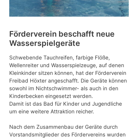
Förderverein beschafft neue
Wasserspielgeräte
Schwebende Tauchreifen, farbige Flöße,
Wellenreiter und Wasserspielzeuge, auf denen
Kleinkinder sitzen können, hat der Förderverein
Freibad Höxter angeschafft. Die Geräte können
sowohl im Nichtschwimmer- als auch in den
Kinderbecken eingesetzt werden.
Damit ist das Bad für Kinder und Jugendliche
um eine weitere Attraktion reicher.
Nach dem Zusammenbau der Geräte durch
Vorstandsmitglieder des Fördervereins wurden