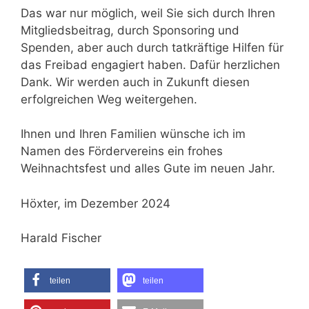
Das war nur möglich, weil Sie sich durch Ihren
Mitgliedsbeitrag, durch Sponsoring und
Spenden, aber auch durch tatkräftige Hilfen für
das Freibad engagiert haben. Dafür herzlichen
Dank. Wir werden auch in Zukunft diesen
erfolgreichen Weg weitergehen.
Ihnen und Ihren Familien wünsche ich im
Namen des Fördervereins ein frohes
Weihnachtsfest und alles Gute im neuen Jahr.
Höxter, im Dezember 2024
Harald Fischer
teilen
teilen