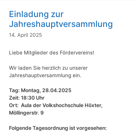
Einladung zur
Jahreshauptversammlung
14. April 2025
Liebe Mitglieder des Fördervereins!
Wir laden Sie herzlich zu unserer
Jahreshauptversammlung ein.
Tag: Montag, 28.04.2025
Zeit: 18:30 Uhr
Ort: Aula der Volkshochschule Höxter,
Möllingerstr. 9
Folgende Tagesordnung ist vorgesehen: