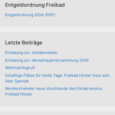
Entgeldordnung Freibad
Entgeltordnung 2024 (PDF)
Letzte Beiträge
Einladung zur Jubiläumsfeier
Einladung zur Jahreshauptversammlung 2026
Weihnachtsgruß
Schattige Plätze für heiße Tage: Freibad Höxter freut sich
über Spende
Monika Krekeler neue Vorsitzende des Fördervereins
Freibad Höxter