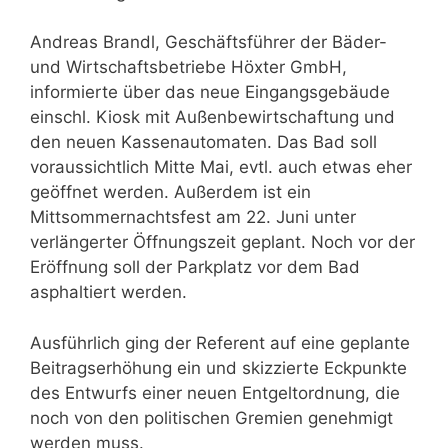
Andreas Brandl, Geschäftsführer der Bäder-
und Wirtschaftsbetriebe Höxter GmbH,
informierte über das neue Eingangsgebäude
einschl. Kiosk mit Außenbewirtschaftung und
den neuen Kassenautomaten. Das Bad soll
voraussichtlich Mitte Mai, evtl. auch etwas eher
geöffnet werden. Außerdem ist ein
Mittsommernachtsfest am 22. Juni unter
verlängerter Öffnungszeit geplant. Noch vor der
Eröffnung soll der Parkplatz vor dem Bad
asphaltiert werden.
Ausführlich ging der Referent auf eine geplante
Beitragserhöhung ein und skizzierte Eckpunkte
des Entwurfs einer neuen Entgeltordnung, die
noch von den politischen Gremien genehmigt
werden muss.