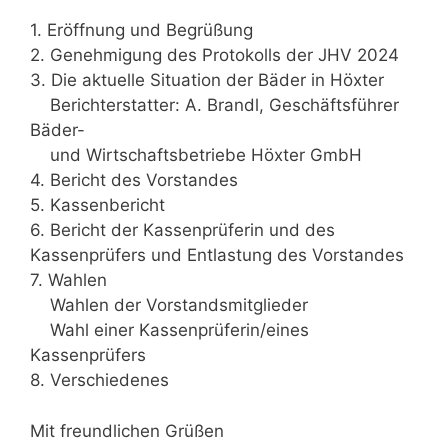
1. Eröffnung und Begrüßung
2. Genehmigung des Protokolls der JHV 2024
3. Die aktuelle Situation der Bäder in Höxter
Berichterstatter: A. Brandl, Geschäftsführer
Bäder-
und Wirtschaftsbetriebe Höxter GmbH
4. Bericht des Vorstandes
5. Kassenbericht
6. Bericht der Kassenprüferin und des
Kassenprüfers und Entlastung des Vorstandes
7. Wahlen
Wahlen der Vorstandsmitglieder
Wahl einer Kassenprüferin/eines
Kassenprüfers
8. Verschiedenes
Mit freundlichen Grüßen