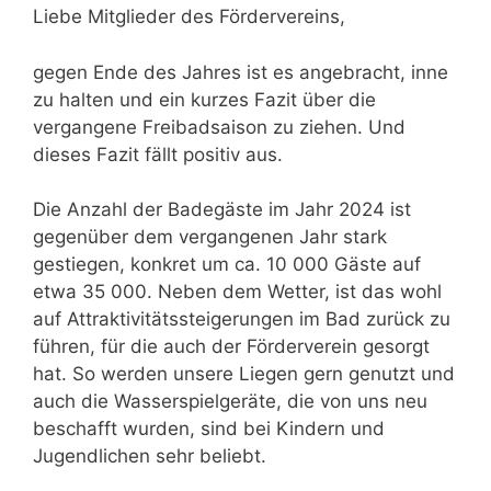
Liebe Mitglieder des Fördervereins,
gegen Ende des Jahres ist es angebracht, inne
zu halten und ein kurzes Fazit über die
vergangene Freibadsaison zu ziehen. Und
dieses Fazit fällt positiv aus.
Die Anzahl der Badegäste im Jahr 2024 ist
gegenüber dem vergangenen Jahr stark
gestiegen, konkret um ca. 10 000 Gäste auf
etwa 35 000. Neben dem Wetter, ist das wohl
auf Attraktivitätssteigerungen im Bad zurück zu
führen, für die auch der Förderverein gesorgt
hat. So werden unsere Liegen gern genutzt und
auch die Wasserspielgeräte, die von uns neu
beschafft wurden, sind bei Kindern und
Jugendlichen sehr beliebt.