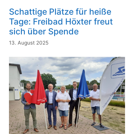
Schattige Plätze für heiße
Tage: Freibad Höxter freut
sich über Spende
13. August 2025