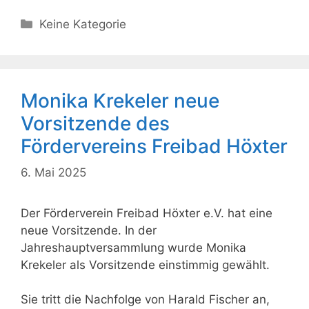
Kategorien
Keine Kategorie
Monika Krekeler neue
Vorsitzende des
Fördervereins Freibad Höxter
6. Mai 2025
Der Förderverein Freibad Höxter e.V. hat eine
neue Vorsitzende. In der
Jahreshauptversammlung wurde Monika
Krekeler als Vorsitzende einstimmig gewählt.
Sie tritt die Nachfolge von Harald Fischer an,