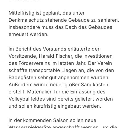
Mittelfristig ist geplant, das unter
Denkmalschutz stehende Gebäude zu sanieren.
Insbesondere muss das Dach des Gebäudes
erneuert werden.
Im Bericht des Vorstands erläuterte der
Vorsitzende, Harald Fischer, die Investitionen
des Fördervereins im letzten Jahr. Der Verein
schaffte transportable Liegen an, die von den
Badegästen sehr gut angenommen wurden.
Außerdem wurde neuer großer Sandkasten
erstellt. Materialien für die Einfassung des
Volleyballfeldes sind bereits geliefert worden
und sollen kurzfristig eingebaut werden.
In der kommenden Saison sollen neue
Wasserspielgeräte angeschafft werden, um die