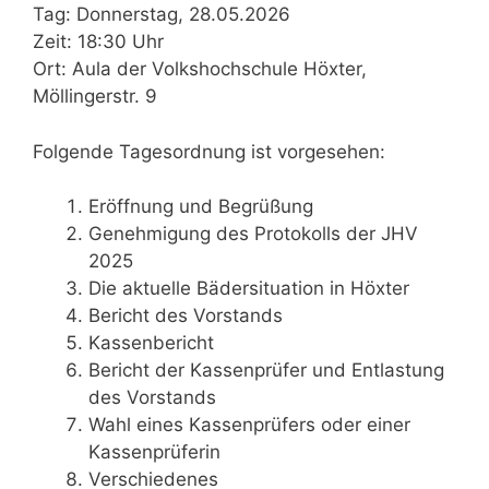
Tag: Donnerstag, 28.05.2026
Zeit: 18:30 Uhr
Ort: Aula der Volkshochschule Höxter,
Möllingerstr. 9
Folgende Tagesordnung ist vorgesehen:
Eröffnung und Begrüßung
Genehmigung des Protokolls der JHV
2025
Die aktuelle Bädersituation in Höxter
Bericht des Vorstands
Kassenbericht
Bericht der Kassenprüfer und Entlastung
des Vorstands
Wahl eines Kassenprüfers oder einer
Kassenprüferin
Verschiedenes