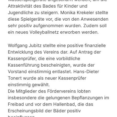
Attraktivität des Bades für Kinder und
Jugendliche zu steigern. Monika Krekeler stellte
diese Spielgeräte vor, die von den Anwesenden
sehr positiv aufgenommen wurden. Zudem soll
ein neues Volleyballnetz erworben werden.
Wolfgang Jubitz stellte eine positive finanzielle
Entwicklung des Vereins dar. Auf Antrag der
Kassenprüfer, die eine vorbildliche
Kassenführung bescheinigten, wurde der
Vorstand einstimmig entlastet. Hans-Dieter
Tonert wurde als neuer Kassenprüfer
einstimmig gewählt.
Die Mitglieder des Fördervereins lobten
insbesondere die gelungenen Bepflanzungen im
Freibad und vor dem Hallenbad, die das
Erscheinungsbild der Bäder positiv