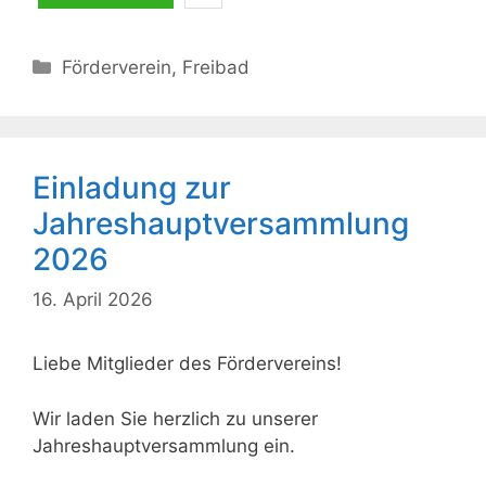
Kategorien
Förderverein
,
Freibad
Einladung zur
Jahreshauptversammlung
2026
16. April 2026
Liebe Mitglieder des Fördervereins!
Wir laden Sie herzlich zu unserer
Jahreshauptversammlung ein.