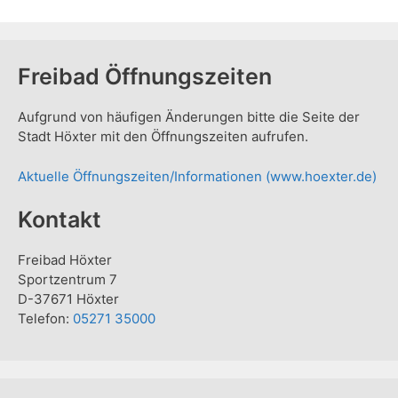
Freibad Öffnungszeiten
Aufgrund von häufigen Änderungen bitte die Seite der
Stadt Höxter mit den Öffnungszeiten aufrufen.
Aktuelle Öffnungszeiten/Informationen (www.hoexter.de)
Kontakt
Freibad Höxter
Sportzentrum 7
D-37671 Höxter
Telefon:
05271 35000